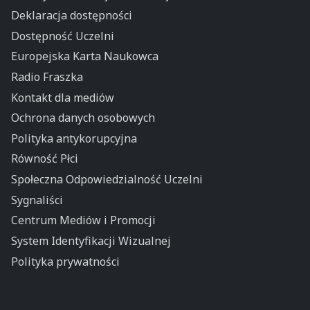
Deklaracja dostępności
Dostępność Uczelni
Europejska Karta Naukowca
Radio Fraszka
Kontakt dla mediów
Ochrona danych osobowych
Polityka antykorupcyjna
Równość Płci
Społeczna Odpowiedzialność Uczelni
Sygnaliści
Centrum Mediów i Promocji
System Identyfikacji Wizualnej
Polityka prywatności