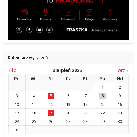
Kalendarz wydarzeń
« lip
sierpień 2026
wrz »
Pn
Wt
Śr
Cz
Pt
So
Nd
1
2
3
4
5
6
7
8
9
10
11
12
13
14
15
16
17
18
19
20
21
22
23
24
25
26
27
28
29
30
31