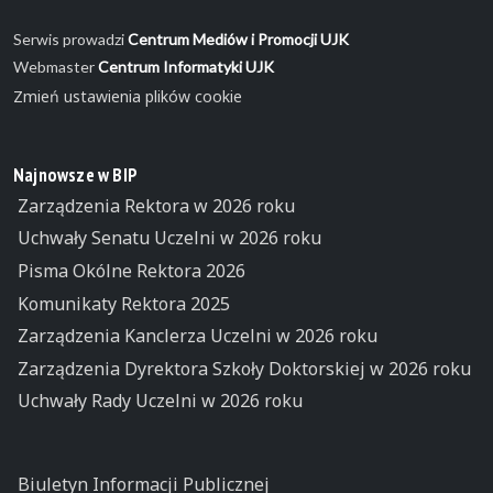
Serwis prowadzi
Centrum Mediów i Promocji UJK
Webmaster
Centrum Informatyki UJK
Zmień ustawienia plików cookie
Najnowsze w BIP
Zarządzenia Rektora w 2026 roku
Uchwały Senatu Uczelni w 2026 roku
Pisma Okólne Rektora 2026
Komunikaty Rektora 2025
Zarządzenia Kanclerza Uczelni w 2026 roku
Zarządzenia Dyrektora Szkoły Doktorskiej w 2026 roku
Uchwały Rady Uczelni w 2026 roku
Biuletyn Informacji Publicznej