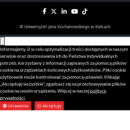
© Uniwersytet Jana Kochanowskiego w Kielcach
Informujemy, iż w celu optymalizacji treści dostępnych w naszym
serwisie oraz dostosowania ich do Państwa indywidualnych
potrzeb, korzystamy z informacji zapisanych za pomocą plików
cookie na urządzeniach końcowych użytkowników. Pliki cookie
użytkownik może kontrolować za pomocą ustawień. Klikając
„Akceptuję wszystkie”, zgadzasz się na przechowywanie plików
cookie na swoim urządzeniu. Więcej w naszej
polityce
prywatności
.
Ustawienia
Akceptuję