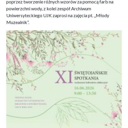
poprzez tworzenie różnych wzorów za pomocą farb na
powierzchni wody, z kolei zespół Archiwum
Uniwersyteckiego UJK zaprosi na zajęcia pt. „Młody
Muzealnik”.