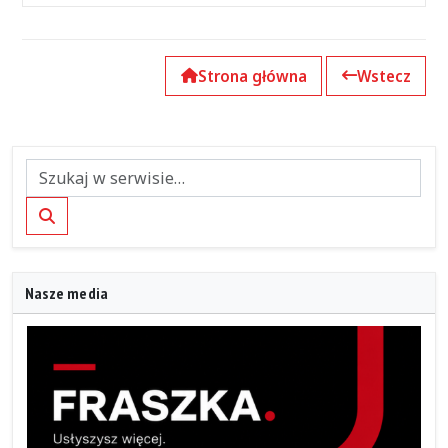
Strona główna
Wstecz
Szukaj
Nasze media