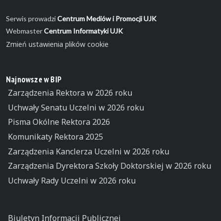
Serwis prowadzi
Centrum Mediów i Promocji UJK
Webmaster
Centrum Informatyki UJK
Zmień ustawienia plików cookie
Najnowsze w BIP
Zarządzenia Rektora w 2026 roku
Uchwały Senatu Uczelni w 2026 roku
Pisma Okólne Rektora 2026
Komunikaty Rektora 2025
Zarządzenia Kanclerza Uczelni w 2026 roku
Zarządzenia Dyrektora Szkoły Doktorskiej w 2026 roku
Uchwały Rady Uczelni w 2026 roku
Biuletyn Informacji Publicznej