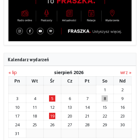
Kalendarz wydarzeń
« lip
sierpień 2026
wrz »
Pn
Wt
Śr
Cz
Pt
So
Nd
1
2
3
4
5
6
7
8
9
10
11
12
13
14
15
16
17
18
19
20
21
22
23
24
25
26
27
28
29
30
31