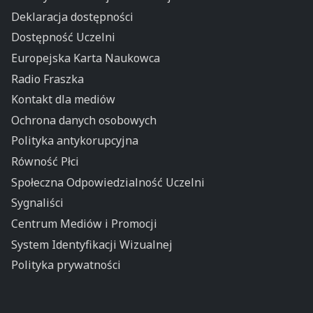
Deklaracja dostępności
Dostępność Uczelni
Europejska Karta Naukowca
Radio Fraszka
Kontakt dla mediów
Ochrona danych osobowych
Polityka antykorupcyjna
Równość Płci
Społeczna Odpowiedzialność Uczelni
Sygnaliści
Centrum Mediów i Promocji
System Identyfikacji Wizualnej
Polityka prywatności