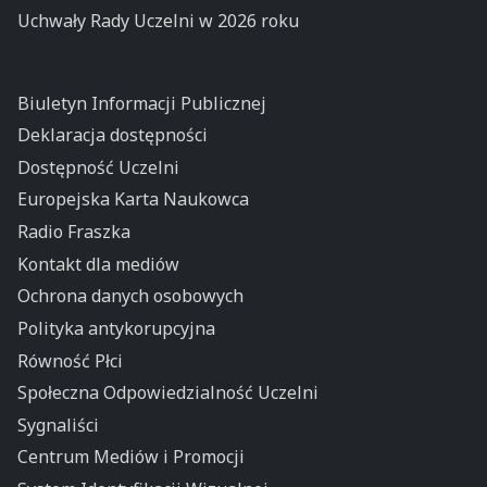
Uchwały Rady Uczelni w 2026 roku
Biuletyn Informacji Publicznej
Deklaracja dostępności
Dostępność Uczelni
Europejska Karta Naukowca
Radio Fraszka
Kontakt dla mediów
Ochrona danych osobowych
Polityka antykorupcyjna
Równość Płci
Społeczna Odpowiedzialność Uczelni
Sygnaliści
Centrum Mediów i Promocji