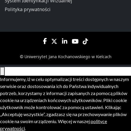
System Identyfikacji Wizualnej
Polityka prywatności
© Uniwersytet Jana Kochanowskiego w Kielcach
Informujemy, iż w celu optymalizacji treści dostępnych w naszym
serwisie oraz dostosowania ich do Państwa indywidualnych
potrzeb, korzystamy z informacji zapisanych za pomocą plików
cookie na urządzeniach końcowych użytkowników. Pliki cookie
użytkownik może kontrolować za pomocą ustawień. Klikając
„Akceptuję wszystkie”, zgadzasz się na przechowywanie plików
cookie na swoim urządzeniu. Więcej w naszej
polityce
prywatności
.