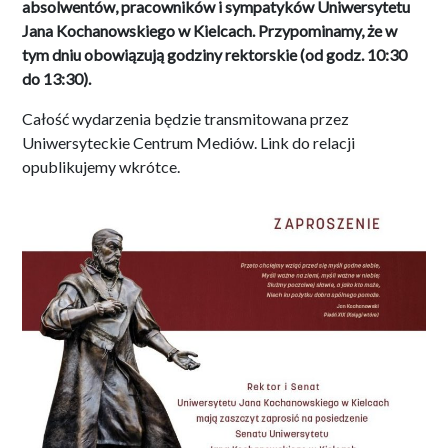
absolwentów, pracowników i sympatyków Uniwersytetu
Jana Kochanowskiego w Kielcach. Przypominamy, że w
tym dniu obowiązują godziny rektorskie (od godz. 10:30
do 13:30).
Całość wydarzenia będzie transmitowana przez
Uniwersyteckie Centrum Mediów. Link do relacji
opublikujemy wkrótce.