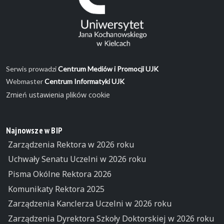
Serwis prowadzi
Centrum Mediów i Promocji UJK
Webmaster
Centrum Informatyki UJK
Zmień ustawienia plików cookie
Najnowsze w BIP
Zarządzenia Rektora w 2026 roku
Uchwały Senatu Uczelni w 2026 roku
Pisma Okólne Rektora 2026
Komunikaty Rektora 2025
Zarządzenia Kanclerza Uczelni w 2026 roku
Zarządzenia Dyrektora Szkoły Doktorskiej w 2026 roku