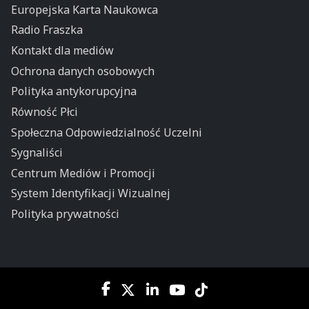
Europejska Karta Naukowca
Radio Fraszka
Kontakt dla mediów
Ochrona danych osobowych
Polityka antykorupcyjna
Równość Płci
Społeczna Odpowiedzialność Uczelni
Sygnaliści
Centrum Mediów i Promocji
System Identyfikacji Wizualnej
Polityka prywatności