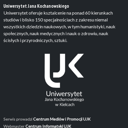
Uniwersytet Jana Kochanowskiego
Uniwersytet oferuje ksztalcenie na ponad 60 kierunkach
studiów i blisko 150 specjalnościach z zakresu niemal
wszystkich dziedzin naukowych, w tym humanistyki, nauk
społecznych, nauk medycznych i nauk o zdrowiu, nauk
ścisłych i przyrodniczych, sztuki.
Serwis prowadzi
Centrum Mediów i Promocji UJK
Webmaster
Centrum Informatyki UJK