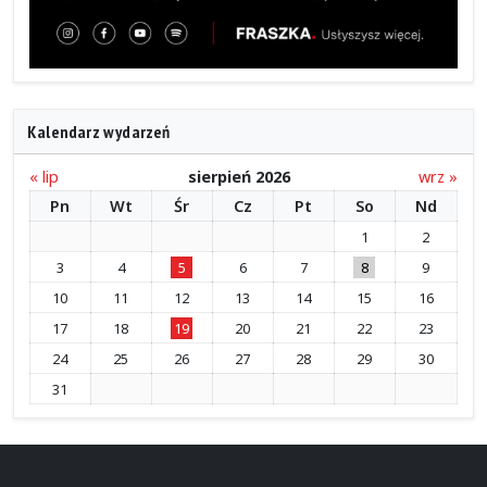
Kalendarz wydarzeń
« lip
sierpień 2026
wrz »
Pn
Wt
Śr
Cz
Pt
So
Nd
1
2
3
4
5
6
7
8
9
10
11
12
13
14
15
16
17
18
19
20
21
22
23
24
25
26
27
28
29
30
31