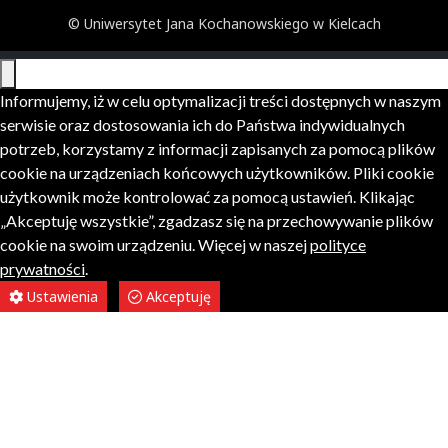
© Uniwersytet Jana Kochanowskiego w Kielcach
Informujemy, iż w celu optymalizacji treści dostępnych w naszym
serwisie oraz dostosowania ich do Państwa indywidualnych
potrzeb, korzystamy z informacji zapisanych za pomocą plików
cookie na urządzeniach końcowych użytkowników. Pliki cookie
użytkownik może kontrolować za pomocą ustawień. Klikając
„Akceptuję wszystkie”, zgadzasz się na przechowywanie plików
cookie na swoim urządzeniu. Więcej w naszej
polityce
prywatności
.
Ustawienia
Akceptuję