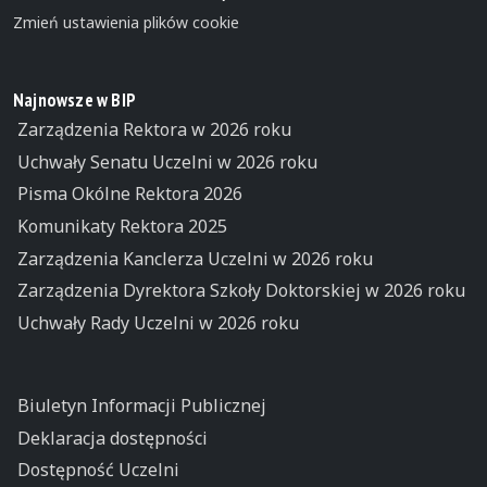
Zmień ustawienia plików cookie
Najnowsze w BIP
Zarządzenia Rektora w 2026 roku
Uchwały Senatu Uczelni w 2026 roku
Pisma Okólne Rektora 2026
Komunikaty Rektora 2025
Zarządzenia Kanclerza Uczelni w 2026 roku
Zarządzenia Dyrektora Szkoły Doktorskiej w 2026 roku
Uchwały Rady Uczelni w 2026 roku
Biuletyn Informacji Publicznej
Deklaracja dostępności
Dostępność Uczelni