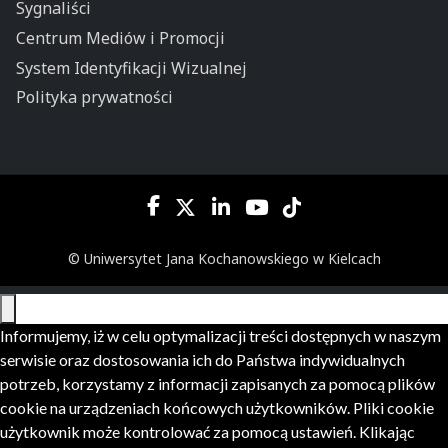
Sygnaliści
Centrum Mediów i Promocji
System Identyfikacji Wizualnej
Polityka prywatności
© Uniwersytet Jana Kochanowskiego w Kielcach
Informujemy, iż w celu optymalizacji treści dostępnych w naszym
serwisie oraz dostosowania ich do Państwa indywidualnych
potrzeb, korzystamy z informacji zapisanych za pomocą plików
cookie na urządzeniach końcowych użytkowników. Pliki cookie
użytkownik może kontrolować za pomocą ustawień. Klikając