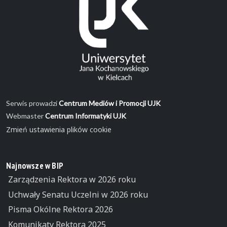
Serwis prowadzi
Centrum Mediów i Promocji UJK
Webmaster
Centrum Informatyki UJK
Zmień ustawienia plików cookie
Najnowsze w BIP
Zarządzenia Rektora w 2026 roku
Uchwały Senatu Uczelni w 2026 roku
Pisma Okólne Rektora 2026
Komunikaty Rektora 2025