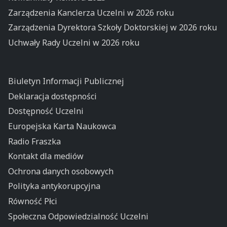
Zarządzenia Kanclerza Uczelni w 2026 roku
Zarządzenia Dyrektora Szkoły Doktorskiej w 2026 roku
Uchwały Rady Uczelni w 2026 roku
Biuletyn Informacji Publicznej
Deklaracja dostępności
Dostępność Uczelni
Europejska Karta Naukowca
Radio Fraszka
Kontakt dla mediów
Ochrona danych osobowych
Polityka antykorupcyjna
Równość Płci
Społeczna Odpowiedzialność Uczelni