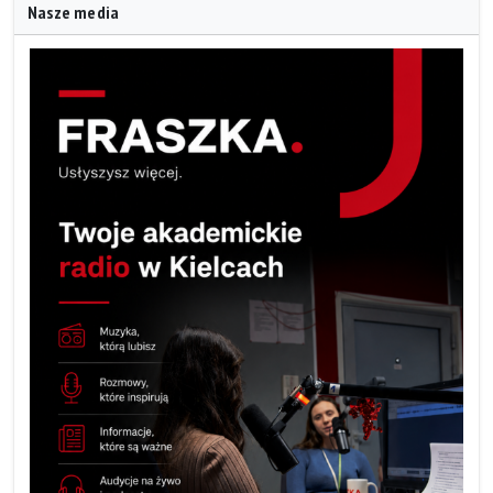
Nasze media