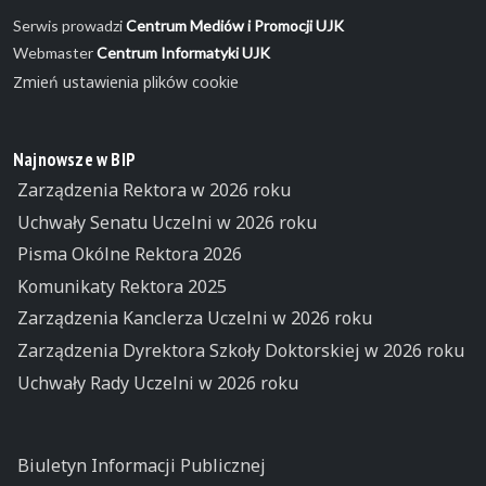
Serwis prowadzi
Centrum Mediów i Promocji UJK
Webmaster
Centrum Informatyki UJK
Zmień ustawienia plików cookie
Najnowsze w BIP
Zarządzenia Rektora w 2026 roku
Uchwały Senatu Uczelni w 2026 roku
Pisma Okólne Rektora 2026
Komunikaty Rektora 2025
Zarządzenia Kanclerza Uczelni w 2026 roku
Zarządzenia Dyrektora Szkoły Doktorskiej w 2026 roku
Uchwały Rady Uczelni w 2026 roku
Biuletyn Informacji Publicznej