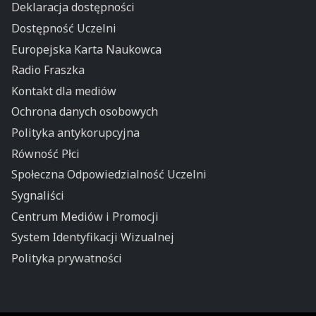
Deklaracja dostępności
Dostępność Uczelni
Europejska Karta Naukowca
Radio Fraszka
Kontakt dla mediów
Ochrona danych osobowych
Polityka antykorupcyjna
Równość Płci
Społeczna Odpowiedzialność Uczelni
Sygnaliści
Centrum Mediów i Promocji
System Identyfikacji Wizualnej
Polityka prywatności