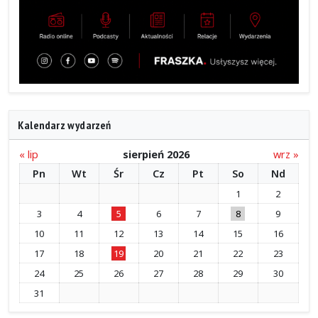
Kalendarz wydarzeń
« lip
sierpień 2026
wrz »
Pn
Wt
Śr
Cz
Pt
So
Nd
1
2
3
4
5
6
7
8
9
10
11
12
13
14
15
16
17
18
19
20
21
22
23
24
25
26
27
28
29
30
31