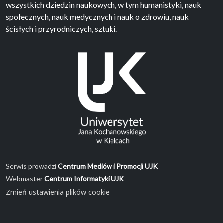
wszystkich dziedzin naukowych, w tym humanistyki, nauk
społecznych, nauk medycznych i nauk o zdrowiu, nauk
ścisłych i przyrodniczych, sztuki.
Serwis prowadzi
Centrum Mediów i Promocji UJK
Webmaster
Centrum Informatyki UJK
Zmień ustawienia plików cookie