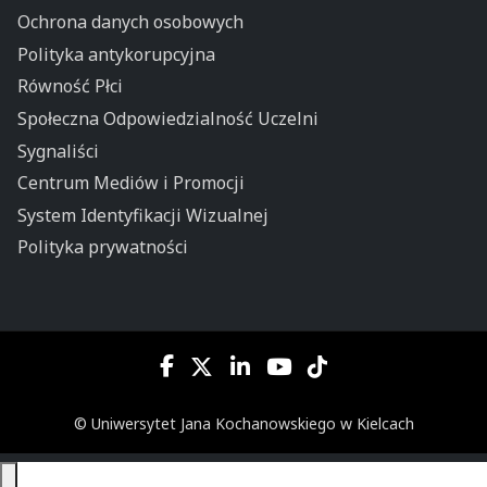
Ochrona danych osobowych
Polityka antykorupcyjna
Równość Płci
Społeczna Odpowiedzialność Uczelni
Sygnaliści
Centrum Mediów i Promocji
System Identyfikacji Wizualnej
Polityka prywatności
© Uniwersytet Jana Kochanowskiego w Kielcach