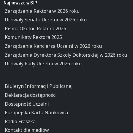
Najnowsze w BIP
Zarządzenia Rektora w 2026 roku
Uchwały Senatu Uczelni w 2026 roku
Pisma Okólne Rektora 2026
Komunikaty Rektora 2025
Zarządzenia Kanclerza Uczelni w 2026 roku
Zarządzenia Dyrektora Szkoły Doktorskiej w 2026 roku
Uchwały Rady Uczelni w 2026 roku
Biuletyn Informacji Publicznej
Deklaracja dostępności
Dostępność Uczelni
Europejska Karta Naukowca
Radio Fraszka
Kontakt dla mediów