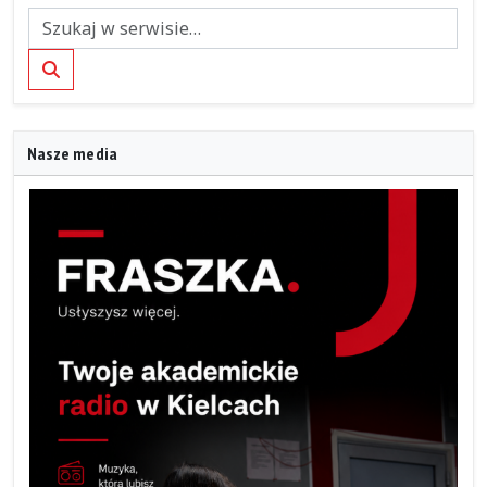
Szukaj
Nasze media