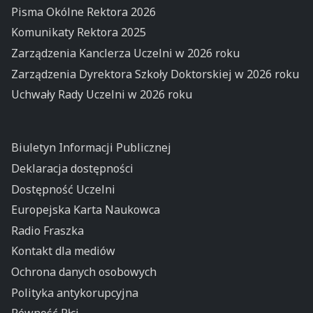
Pisma Okólne Rektora 2026
Komunikaty Rektora 2025
Zarządzenia Kanclerza Uczelni w 2026 roku
Zarządzenia Dyrektora Szkoły Doktorskiej w 2026 roku
Uchwały Rady Uczelni w 2026 roku
Biuletyn Informacji Publicznej
Deklaracja dostępności
Dostępność Uczelni
Europejska Karta Naukowca
Radio Fraszka
Kontakt dla mediów
Ochrona danych osobowych
Polityka antykorupcyjna