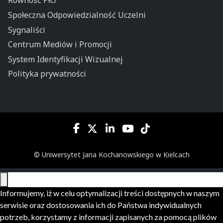
Równość Płci
Społeczna Odpowiedzialność Uczelni
Sygnaliści
Centrum Mediów i Promocji
System Identyfikacji Wizualnej
Polityka prywatności
© Uniwersytet Jana Kochanowskiego w Kielcach
Informujemy, iż w celu optymalizacji treści dostępnych w naszym
serwisie oraz dostosowania ich do Państwa indywidualnych
potrzeb, korzystamy z informacji zapisanych za pomocą plików