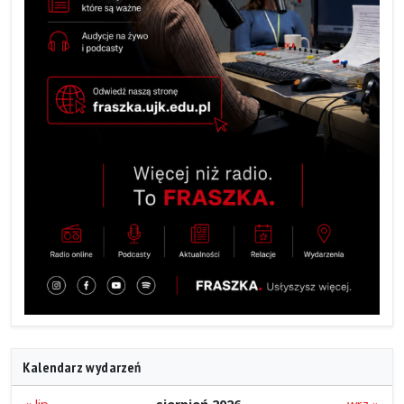
Kalendarz wydarzeń