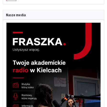
Nasze media