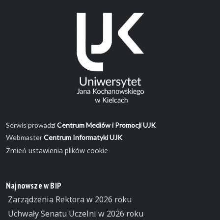
Serwis prowadzi
Centrum Mediów i Promocji UJK
Webmaster
Centrum Informatyki UJK
Zmień ustawienia plików cookie
Najnowsze w BIP
Zarządzenia Rektora w 2026 roku
Uchwały Senatu Uczelni w 2026 roku