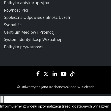
Polityka antykorupcyjna
Równość Płci
Społeczna Odpowiedzialność Uczelni
Sygnaliści
Centrum Mediów i Promocji
System Identyfikacji Wizualnej
Polityka prywatności
© Uniwersytet Jana Kochanowskiego w Kielcach
Informujemy, iż w celu optymalizacji treści dostępnych w naszym