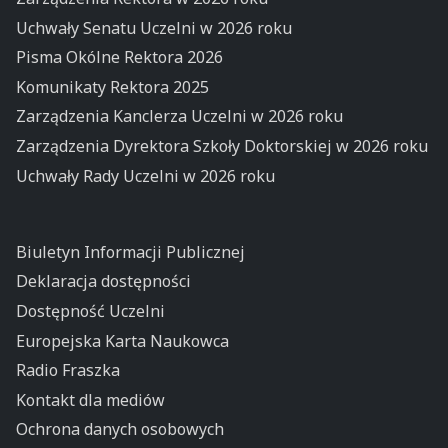
Uchwały Senatu Uczelni w 2026 roku
Pisma Okólne Rektora 2026
Komunikaty Rektora 2025
Zarządzenia Kanclerza Uczelni w 2026 roku
Zarządzenia Dyrektora Szkoły Doktorskiej w 2026 roku
Uchwały Rady Uczelni w 2026 roku
Biuletyn Informacji Publicznej
Deklaracja dostępności
Dostępność Uczelni
Europejska Karta Naukowca
Radio Fraszka
Kontakt dla mediów
Ochrona danych osobowych