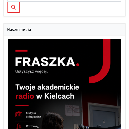
Szukaj
Nasze media