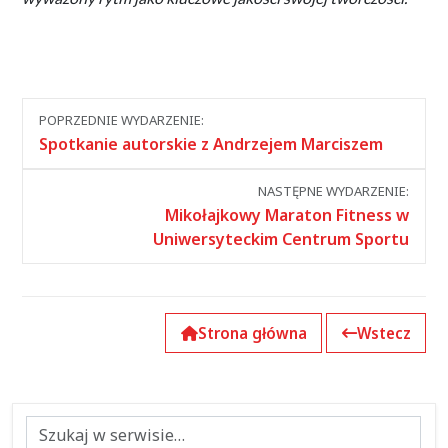
Nawigacja
POPRZEDNIE WYDARZENIE:
między
Spotkanie autorskie z Andrzejem Marciszem
wydarzeniami
NASTĘPNE WYDARZENIE:
Mikołajkowy Maraton Fitness w
Uniwersyteckim Centrum Sportu
Strona główna
Wstecz