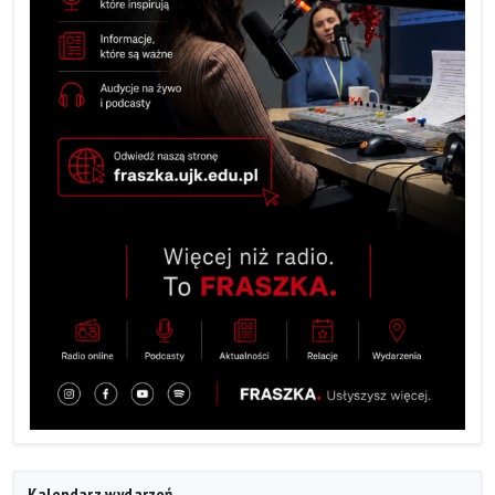
Kalendarz wydarzeń