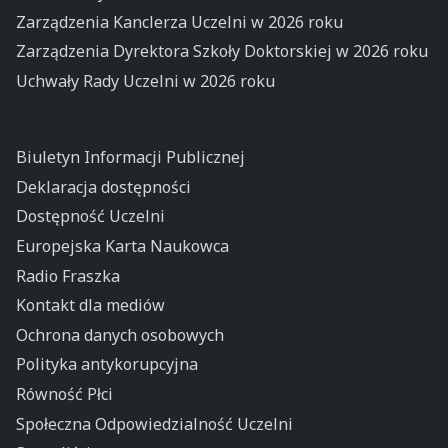
Zarządzenia Kanclerza Uczelni w 2026 roku
Zarządzenia Dyrektora Szkoły Doktorskiej w 2026 roku
Uchwały Rady Uczelni w 2026 roku
Biuletyn Informacji Publicznej
Deklaracja dostępności
Dostępność Uczelni
Europejska Karta Naukowca
Radio Fraszka
Kontakt dla mediów
Ochrona danych osobowych
Polityka antykorupcyjna
Równość Płci
Społeczna Odpowiedzialność Uczelni