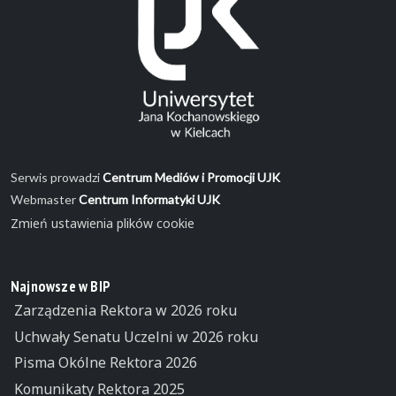
Serwis prowadzi
Centrum Mediów i Promocji UJK
Webmaster
Centrum Informatyki UJK
Zmień ustawienia plików cookie
Najnowsze w BIP
Zarządzenia Rektora w 2026 roku
Uchwały Senatu Uczelni w 2026 roku
Pisma Okólne Rektora 2026
Komunikaty Rektora 2025