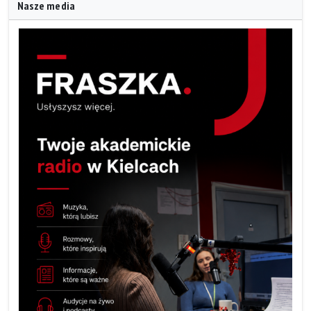
Nasze media