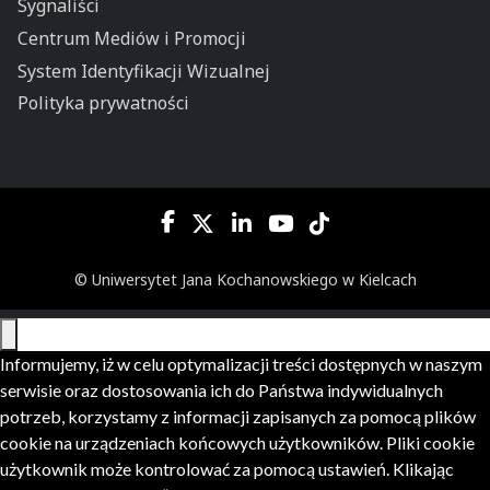
Sygnaliści
Centrum Mediów i Promocji
System Identyfikacji Wizualnej
Polityka prywatności
© Uniwersytet Jana Kochanowskiego w Kielcach
Informujemy, iż w celu optymalizacji treści dostępnych w naszym
serwisie oraz dostosowania ich do Państwa indywidualnych
potrzeb, korzystamy z informacji zapisanych za pomocą plików
cookie na urządzeniach końcowych użytkowników. Pliki cookie
użytkownik może kontrolować za pomocą ustawień. Klikając