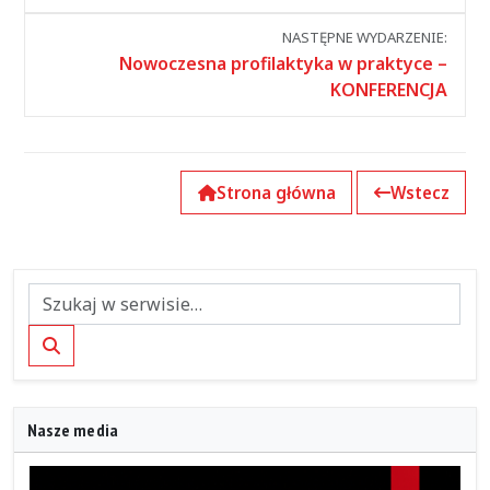
wydarzeniami
NASTĘPNE WYDARZENIE:
Nowoczesna profilaktyka w praktyce –
KONFERENCJA
Strona główna
Wstecz
Szukaj
Nasze media