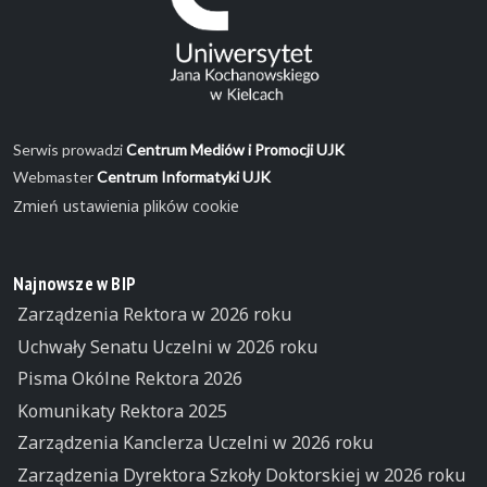
Serwis prowadzi
Centrum Mediów i Promocji UJK
Webmaster
Centrum Informatyki UJK
Zmień ustawienia plików cookie
Najnowsze w BIP
Zarządzenia Rektora w 2026 roku
Uchwały Senatu Uczelni w 2026 roku
Pisma Okólne Rektora 2026
Komunikaty Rektora 2025
Zarządzenia Kanclerza Uczelni w 2026 roku
Zarządzenia Dyrektora Szkoły Doktorskiej w 2026 roku