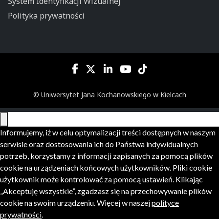
System Identyfikacji Wizualnej
Polityka prywatności
© Uniwersytet Jana Kochanowskiego w Kielcach
Informujemy, iż w celu optymalizacji treści dostępnych w naszym
serwisie oraz dostosowania ich do Państwa indywidualnych
potrzeb, korzystamy z informacji zapisanych za pomocą plików
cookie na urządzeniach końcowych użytkowników. Pliki cookie
użytkownik może kontrolować za pomocą ustawień. Klikając
„Akceptuję wszystkie”, zgadzasz się na przechowywanie plików
cookie na swoim urządzeniu. Więcej w naszej
polityce
prywatności
.