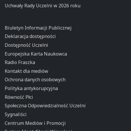
Uchwały Rady Uczelni w 2026 roku
Biuletyn Informacji Publicznej
Deklaracja dostępności
Dostępność Uczelni
Europejska Karta Naukowca
Radio Fraszka
Kontakt dla mediów
Ochrona danych osobowych
Polityka antykorupcyjna
Równość Płci
Społeczna Odpowiedzialność Uczelni
Sygnaliści
Centrum Mediów i Promocji