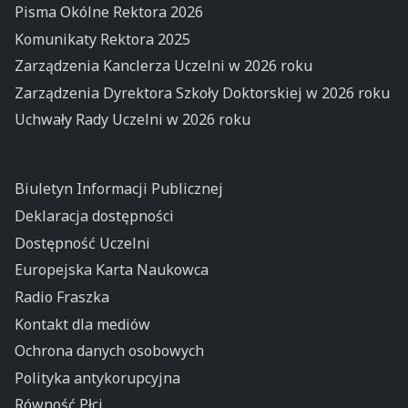
Pisma Okólne Rektora 2026
Komunikaty Rektora 2025
Zarządzenia Kanclerza Uczelni w 2026 roku
Zarządzenia Dyrektora Szkoły Doktorskiej w 2026 roku
Uchwały Rady Uczelni w 2026 roku
Biuletyn Informacji Publicznej
Deklaracja dostępności
Dostępność Uczelni
Europejska Karta Naukowca
Radio Fraszka
Kontakt dla mediów
Ochrona danych osobowych
Polityka antykorupcyjna
Równość Płci