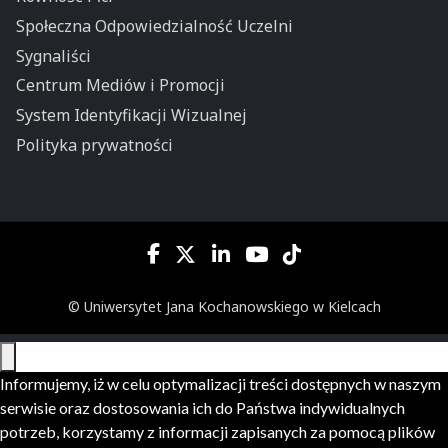
Społeczna Odpowiedzialność Uczelni
Sygnaliści
Centrum Mediów i Promocji
System Identyfikacji Wizualnej
Polityka prywatności
© Uniwersytet Jana Kochanowskiego w Kielcach
Informujemy, iż w celu optymalizacji treści dostępnych w naszym
serwisie oraz dostosowania ich do Państwa indywidualnych
potrzeb, korzystamy z informacji zapisanych za pomocą plików