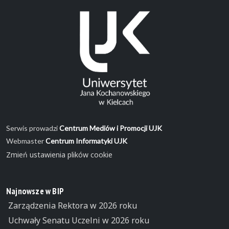
Serwis prowadzi
Centrum Mediów i Promocji UJK
Webmaster
Centrum Informatyki UJK
Zmień ustawienia plików cookie
Najnowsze w BIP
Zarządzenia Rektora w 2026 roku
Uchwały Senatu Uczelni w 2026 roku