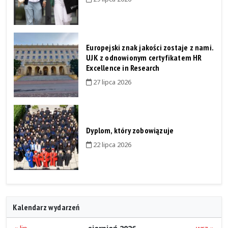
Europejski znak jakości zostaje z nami.
UJK z odnowionym certyfikatem HR
Excellence in Research
27 lipca 2026
Dyplom, który zobowiązuje
22 lipca 2026
Kalendarz wydarzeń