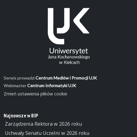
Serwis prowadzi
Centrum Mediów i Promocji UJK
Webmaster
Centrum Informatyki UJK
Zmień ustawienia plików cookie
Najnowsze w BIP
Zarządzenia Rektora w 2026 roku
Uchwały Senatu Uczelni w 2026 roku