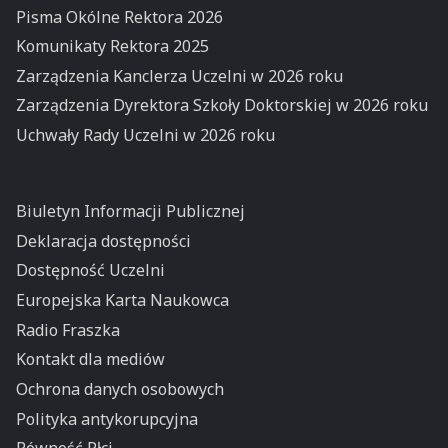
Pisma Okólne Rektora 2026
Komunikaty Rektora 2025
Zarządzenia Kanclerza Uczelni w 2026 roku
Zarządzenia Dyrektora Szkoły Doktorskiej w 2026 roku
Uchwały Rady Uczelni w 2026 roku
Biuletyn Informacji Publicznej
Deklaracja dostępności
Dostępność Uczelni
Europejska Karta Naukowca
Radio Fraszka
Kontakt dla mediów
Ochrona danych osobowych
Polityka antykorupcyjna