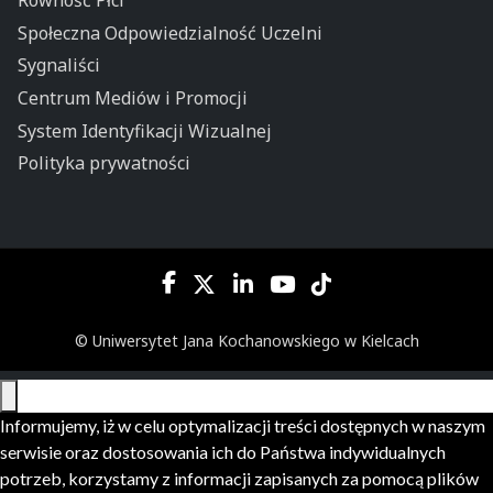
Równość Płci
Społeczna Odpowiedzialność Uczelni
Sygnaliści
Centrum Mediów i Promocji
System Identyfikacji Wizualnej
Polityka prywatności
© Uniwersytet Jana Kochanowskiego w Kielcach
Informujemy, iż w celu optymalizacji treści dostępnych w naszym
serwisie oraz dostosowania ich do Państwa indywidualnych
potrzeb, korzystamy z informacji zapisanych za pomocą plików