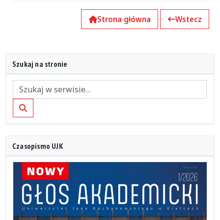
Strona główna
Wstecz
Szukaj na stronie
Szukaj
Czasopismo UJK