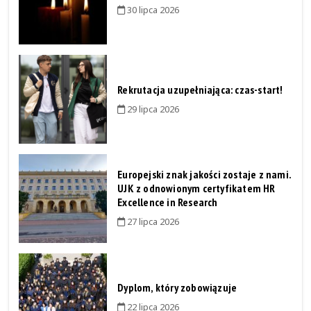
30 lipca 2026
Rekrutacja uzupełniająca: czas-start!
29 lipca 2026
Europejski znak jakości zostaje z nami.
UJK z odnowionym certyfikatem HR
Excellence in Research
27 lipca 2026
Dyplom, który zobowiązuje
22 lipca 2026