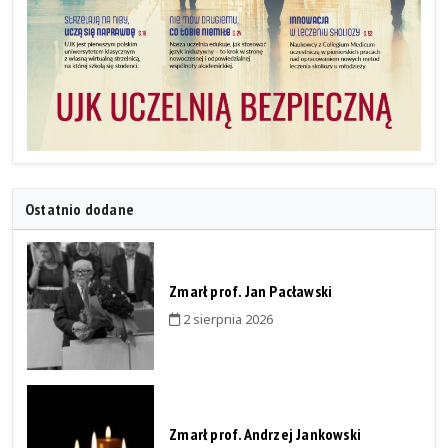
Ostatnio dodane
Zmarł prof. Jan Pacławski
2 sierpnia 2026
Zmarł prof. Andrzej Jankowski