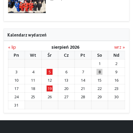
Kalendarz wydarzeń
« lip
sierpień 2026
wrz »
Pn
Wt
Śr
Cz
Pt
So
Nd
1
2
3
4
5
6
7
8
9
10
11
12
13
14
15
16
17
18
19
20
21
22
23
24
25
26
27
28
29
30
31