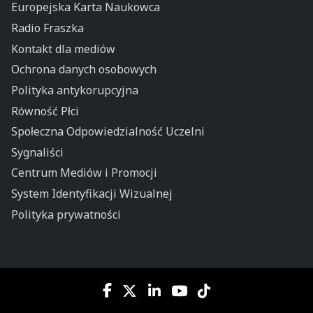
Europejska Karta Naukowca
Radio Fraszka
Kontakt dla mediów
Ochrona danych osobowych
Polityka antykorupcyjna
Równość Płci
Społeczna Odpowiedzialność Uczelni
Sygnaliści
Centrum Mediów i Promocji
System Identyfikacji Wizualnej
Polityka prywatności