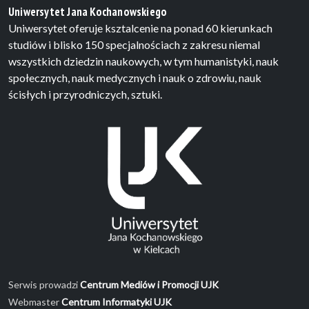
Uniwersytet Jana Kochanowskiego
Uniwersytet oferuje ksztalcenie na ponad 60 kierunkach
studiów i blisko 150 specjalnościach z zakresu niemal
wszystkich dziedzin naukowych, w tym humanistyki, nauk
społecznych, nauk medycznych i nauk o zdrowiu, nauk
ścisłych i przyrodniczych, sztuki.
Serwis prowadzi
Centrum Mediów i Promocji UJK
Webmaster
Centrum Informatyki UJK