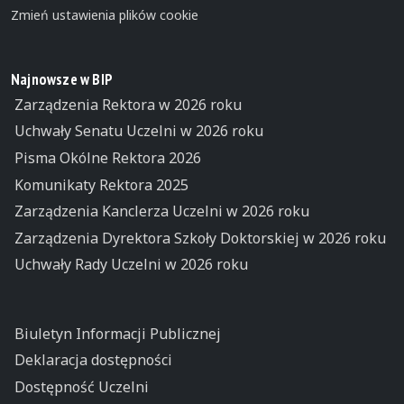
Zmień ustawienia plików cookie
Najnowsze w BIP
Zarządzenia Rektora w 2026 roku
Uchwały Senatu Uczelni w 2026 roku
Pisma Okólne Rektora 2026
Komunikaty Rektora 2025
Zarządzenia Kanclerza Uczelni w 2026 roku
Zarządzenia Dyrektora Szkoły Doktorskiej w 2026 roku
Uchwały Rady Uczelni w 2026 roku
Biuletyn Informacji Publicznej
Deklaracja dostępności
Dostępność Uczelni