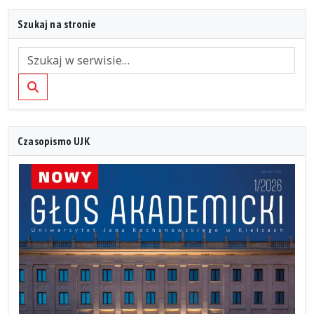
Szukaj na stronie
Szukaj
Czasopismo UJK