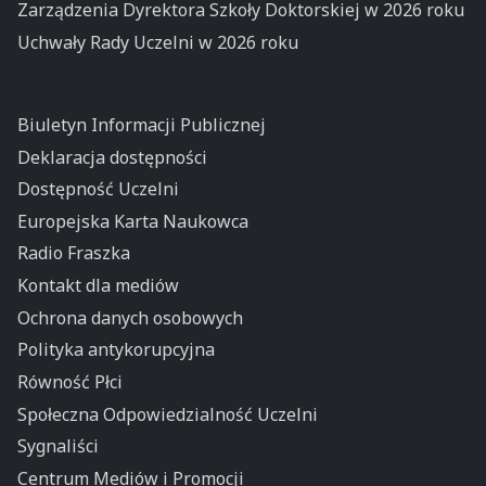
Zarządzenia Dyrektora Szkoły Doktorskiej w 2026 roku
Uchwały Rady Uczelni w 2026 roku
Biuletyn Informacji Publicznej
Deklaracja dostępności
Dostępność Uczelni
Europejska Karta Naukowca
Radio Fraszka
Kontakt dla mediów
Ochrona danych osobowych
Polityka antykorupcyjna
Równość Płci
Społeczna Odpowiedzialność Uczelni
Sygnaliści
Centrum Mediów i Promocji