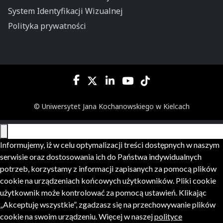
System Identyfikacji Wizualnej
Polityka prywatności
© Uniwersytet Jana Kochanowskiego w Kielcach
Informujemy, iż w celu optymalizacji treści dostępnych w naszym
serwisie oraz dostosowania ich do Państwa indywidualnych
potrzeb, korzystamy z informacji zapisanych za pomocą plików
cookie na urządzeniach końcowych użytkowników. Pliki cookie
użytkownik może kontrolować za pomocą ustawień. Klikając
„Akceptuję wszystkie”, zgadzasz się na przechowywanie plików
cookie na swoim urządzeniu. Więcej w naszej
polityce