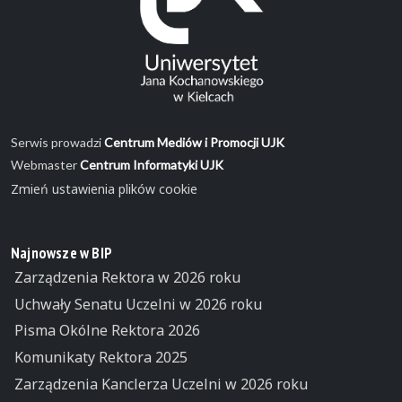
Serwis prowadzi
Centrum Mediów i Promocji UJK
Webmaster
Centrum Informatyki UJK
Zmień ustawienia plików cookie
Najnowsze w BIP
Zarządzenia Rektora w 2026 roku
Uchwały Senatu Uczelni w 2026 roku
Pisma Okólne Rektora 2026
Komunikaty Rektora 2025
Zarządzenia Kanclerza Uczelni w 2026 roku