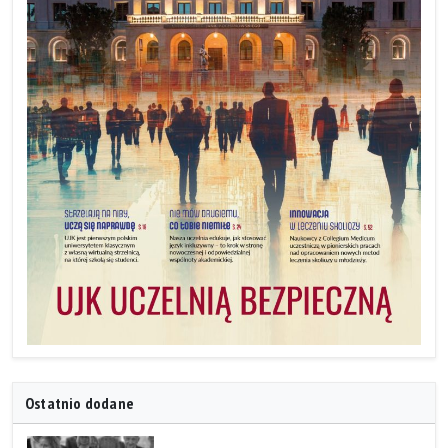
Ostatnio dodane