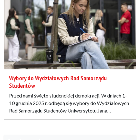
Wybory do Wydziałowych Rad Samorządu
Studentów
Przed nami święto studenckiej demokracji. W dniach 1-
10 grudnia 2025 r. odbędą się wybory do Wydziałowych
Rad Samorządu Studentów Uniwersytetu Jana…