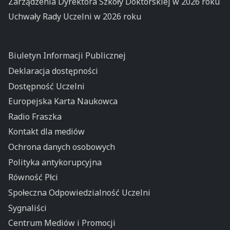
Zarządzenia Dyrektora Szkoły Doktorskiej w 2026 roku
Uchwały Rady Uczelni w 2026 roku
Biuletyn Informacji Publicznej
Deklaracja dostępności
Dostępność Uczelni
Europejska Karta Naukowca
Radio Fraszka
Kontakt dla mediów
Ochrona danych osobowych
Polityka antykorupcyjna
Równość Płci
Społeczna Odpowiedzialność Uczelni
Sygnaliści
Centrum Mediów i Promocji