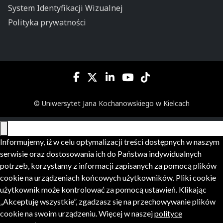
System Identyfikacji Wizualnej
Polityka prywatności
© Uniwersytet Jana Kochanowskiego w Kielcach
Informujemy, iż w celu optymalizacji treści dostępnych w naszym
serwisie oraz dostosowania ich do Państwa indywidualnych
potrzeb, korzystamy z informacji zapisanych za pomocą plików
cookie na urządzeniach końcowych użytkowników. Pliki cookie
użytkownik może kontrolować za pomocą ustawień. Klikając
„Akceptuję wszystkie”, zgadzasz się na przechowywanie plików
cookie na swoim urządzeniu. Więcej w naszej
polityce