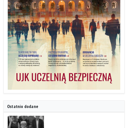
Ostatnio dodane