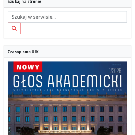
Szukaj na stronie
Szukaj
Czasopismo UJK