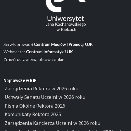
Serwis prowadzi
Centrum Mediów i Promocji UJK
Webmaster
Centrum Informatyki UJK
Zmień ustawienia plików cookie
Najnowsze w BIP
Zarządzenia Rektora w 2026 roku
Uchwały Senatu Uczelni w 2026 roku
Pisma Okólne Rektora 2026
Komunikaty Rektora 2025
Zarządzenia Kanclerza Uczelni w 2026 roku