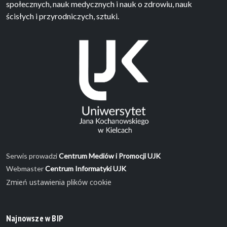
społecznych, nauk medycznych i nauk o zdrowiu, nauk
ścisłych i przyrodniczych, sztuki.
Serwis prowadzi
Centrum Mediów i Promocji UJK
Webmaster
Centrum Informatyki UJK
Zmień ustawienia plików cookie
Najnowsze w BIP