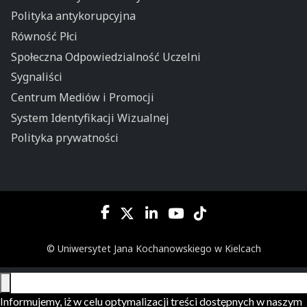
Polityka antykorupcyjna
Równość Płci
Społeczna Odpowiedzialność Uczelni
Sygnaliści
Centrum Mediów i Promocji
System Identyfikacji Wizualnej
Polityka prywatności
© Uniwersytet Jana Kochanowskiego w Kielcach
Informujemy, iż w celu optymalizacji treści dostępnych w naszym