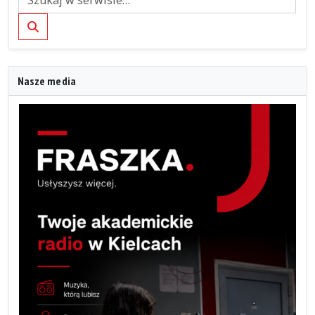
Szukaj
Nasze media