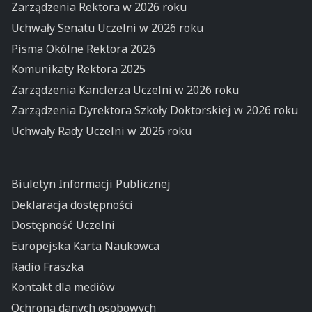
Zarządzenia Rektora w 2026 roku
Uchwały Senatu Uczelni w 2026 roku
Pisma Okólne Rektora 2026
Komunikaty Rektora 2025
Zarządzenia Kanclerza Uczelni w 2026 roku
Zarządzenia Dyrektora Szkoły Doktorskiej w 2026 roku
Uchwały Rady Uczelni w 2026 roku
Biuletyn Informacji Publicznej
Deklaracja dostępności
Dostępność Uczelni
Europejska Karta Naukowca
Radio Fraszka
Kontakt dla mediów
Ochrona danych osobowych