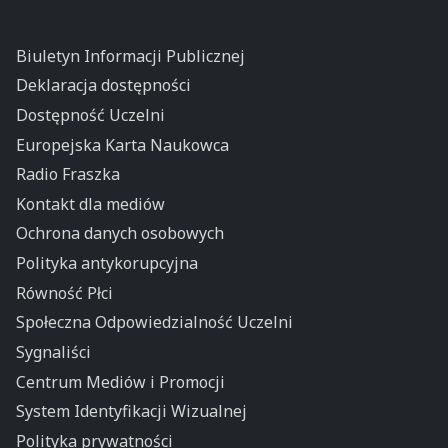
Biuletyn Informacji Publicznej
Deklaracja dostępności
Dostępność Uczelni
Europejska Karta Naukowca
Radio Fraszka
Kontakt dla mediów
Ochrona danych osobowych
Polityka antykorupcyjna
Równość Płci
Społeczna Odpowiedzialność Uczelni
Sygnaliści
Centrum Mediów i Promocji
System Identyfikacji Wizualnej
Polityka prywatności