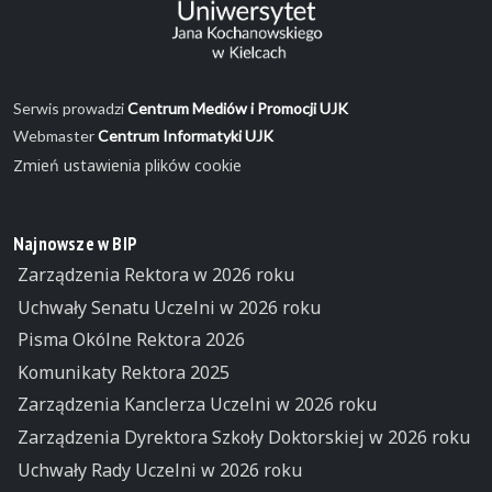
Serwis prowadzi
Centrum Mediów i Promocji UJK
Webmaster
Centrum Informatyki UJK
Zmień ustawienia plików cookie
Najnowsze w BIP
Zarządzenia Rektora w 2026 roku
Uchwały Senatu Uczelni w 2026 roku
Pisma Okólne Rektora 2026
Komunikaty Rektora 2025
Zarządzenia Kanclerza Uczelni w 2026 roku
Zarządzenia Dyrektora Szkoły Doktorskiej w 2026 roku
Uchwały Rady Uczelni w 2026 roku