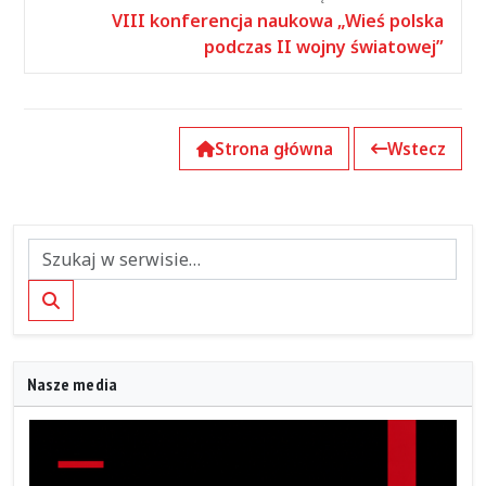
VIII konferencja naukowa „Wieś polska
podczas II wojny światowej”
Strona główna
Wstecz
Szukaj
Nasze media