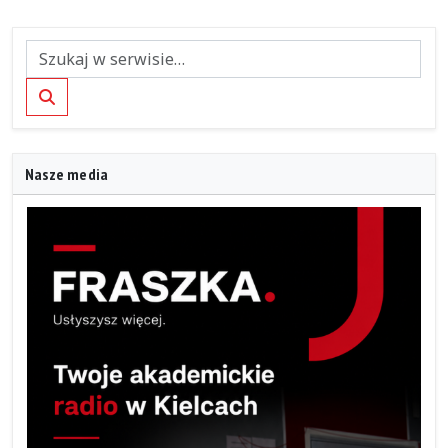
Szukaj
Nasze media