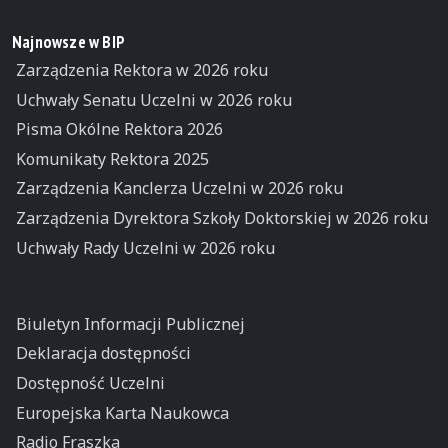
Najnowsze w BIP
Zarządzenia Rektora w 2026 roku
Uchwały Senatu Uczelni w 2026 roku
Pisma Okólne Rektora 2026
Komunikaty Rektora 2025
Zarządzenia Kanclerza Uczelni w 2026 roku
Zarządzenia Dyrektora Szkoły Doktorskiej w 2026 roku
Uchwały Rady Uczelni w 2026 roku
Biuletyn Informacji Publicznej
Deklaracja dostępności
Dostępność Uczelni
Europejska Karta Naukowca
Radio Fraszka