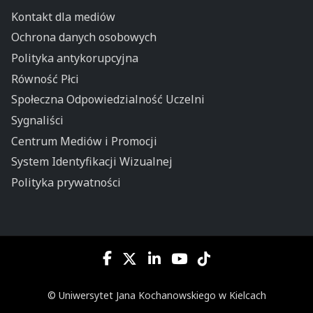
Kontakt dla mediów
Ochrona danych osobowych
Polityka antykorupcyjna
Równość Płci
Społeczna Odpowiedzialność Uczelni
Sygnaliści
Centrum Mediów i Promocji
System Identyfikacji Wizualnej
Polityka prywatności
© Uniwersytet Jana Kochanowskiego w Kielcach