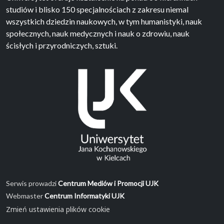
studiów i blisko 150 specjalnościach z zakresu niemal
wszystkich dziedzin naukowych, w tym humanistyki, nauk
społecznych, nauk medycznych i nauk o zdrowiu, nauk
ścisłych i przyrodniczych, sztuki.
Serwis prowadzi
Centrum Mediów i Promocji UJK
Webmaster
Centrum Informatyki UJK
Zmień ustawienia plików cookie