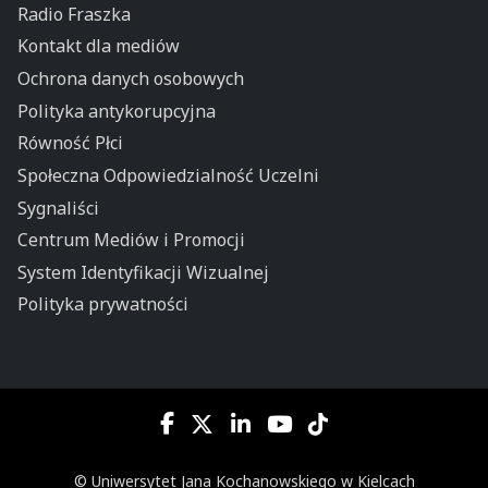
Radio Fraszka
Kontakt dla mediów
Ochrona danych osobowych
Polityka antykorupcyjna
Równość Płci
Społeczna Odpowiedzialność Uczelni
Sygnaliści
Centrum Mediów i Promocji
System Identyfikacji Wizualnej
Polityka prywatności
© Uniwersytet Jana Kochanowskiego w Kielcach