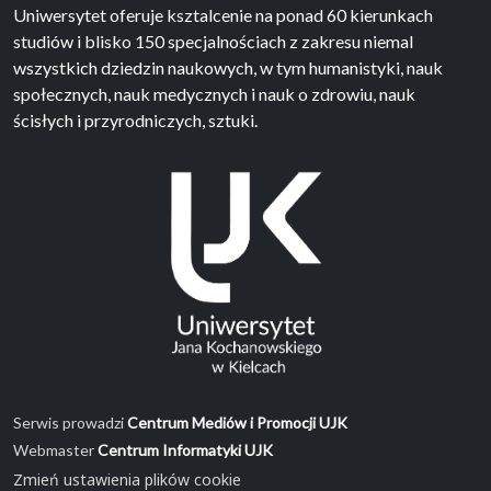
Uniwersytet oferuje ksztalcenie na ponad 60 kierunkach
studiów i blisko 150 specjalnościach z zakresu niemal
wszystkich dziedzin naukowych, w tym humanistyki, nauk
społecznych, nauk medycznych i nauk o zdrowiu, nauk
ścisłych i przyrodniczych, sztuki.
Serwis prowadzi
Centrum Mediów i Promocji UJK
Webmaster
Centrum Informatyki UJK
Zmień ustawienia plików cookie