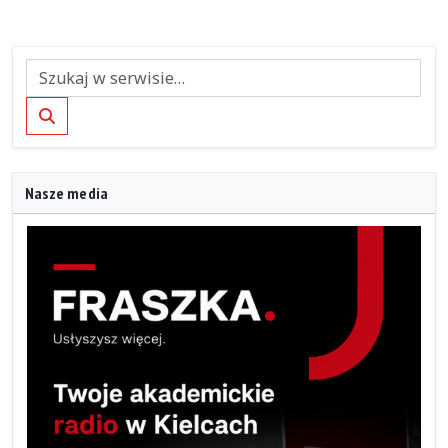
Szukaj
Nasze media