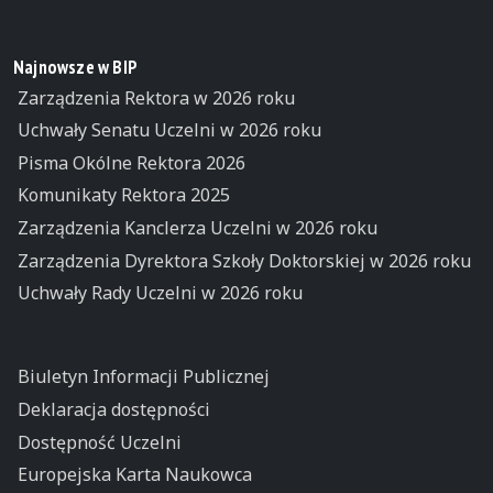
Najnowsze w BIP
Zarządzenia Rektora w 2026 roku
Uchwały Senatu Uczelni w 2026 roku
Pisma Okólne Rektora 2026
Komunikaty Rektora 2025
Zarządzenia Kanclerza Uczelni w 2026 roku
Zarządzenia Dyrektora Szkoły Doktorskiej w 2026 roku
Uchwały Rady Uczelni w 2026 roku
Biuletyn Informacji Publicznej
Deklaracja dostępności
Dostępność Uczelni
Europejska Karta Naukowca