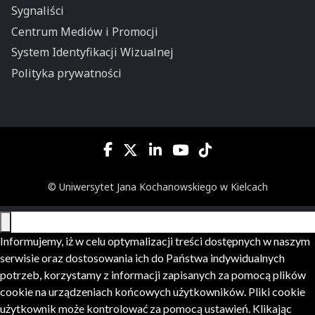
Sygnaliści
Centrum Mediów i Promocji
System Identyfikacji Wizualnej
Polityka prywatności
© Uniwersytet Jana Kochanowskiego w Kielcach
Informujemy, iż w celu optymalizacji treści dostępnych w naszym
serwisie oraz dostosowania ich do Państwa indywidualnych
potrzeb, korzystamy z informacji zapisanych za pomocą plików
cookie na urządzeniach końcowych użytkowników. Pliki cookie
użytkownik może kontrolować za pomocą ustawień. Klikając