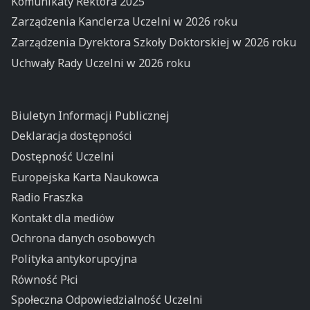
Komunikaty Rektora 2025
Zarządzenia Kanclerza Uczelni w 2026 roku
Zarządzenia Dyrektora Szkoły Doktorskiej w 2026 roku
Uchwały Rady Uczelni w 2026 roku
Biuletyn Informacji Publicznej
Deklaracja dostępności
Dostępność Uczelni
Europejska Karta Naukowca
Radio Fraszka
Kontakt dla mediów
Ochrona danych osobowych
Polityka antykorupcyjna
Równość Płci
Społeczna Odpowiedzialność Uczelni