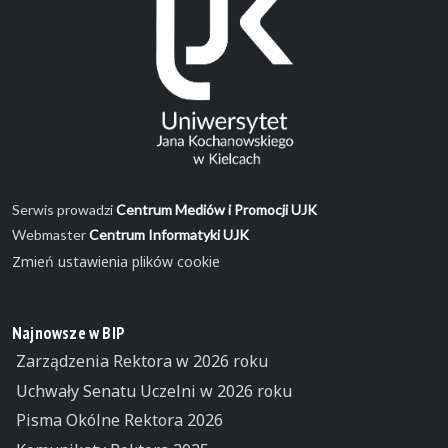
Serwis prowadzi
Centrum Mediów i Promocji UJK
Webmaster
Centrum Informatyki UJK
Zmień ustawienia plików cookie
Najnowsze w BIP
Zarządzenia Rektora w 2026 roku
Uchwały Senatu Uczelni w 2026 roku
Pisma Okólne Rektora 2026