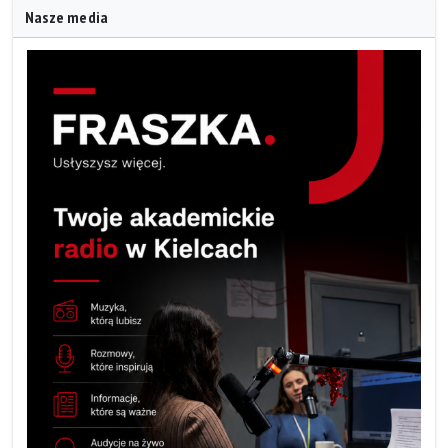
Nasze media