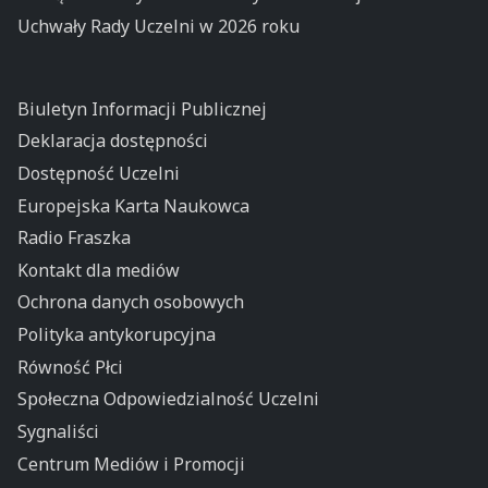
Uchwały Rady Uczelni w 2026 roku
Biuletyn Informacji Publicznej
Deklaracja dostępności
Dostępność Uczelni
Europejska Karta Naukowca
Radio Fraszka
Kontakt dla mediów
Ochrona danych osobowych
Polityka antykorupcyjna
Równość Płci
Społeczna Odpowiedzialność Uczelni
Sygnaliści
Centrum Mediów i Promocji