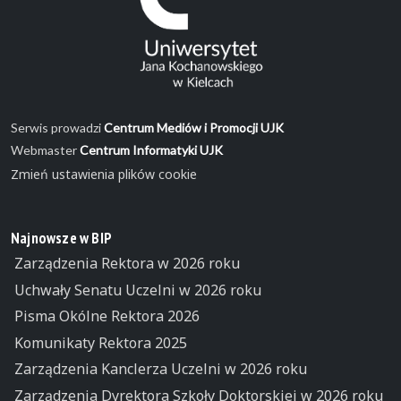
Serwis prowadzi
Centrum Mediów i Promocji UJK
Webmaster
Centrum Informatyki UJK
Zmień ustawienia plików cookie
Najnowsze w BIP
Zarządzenia Rektora w 2026 roku
Uchwały Senatu Uczelni w 2026 roku
Pisma Okólne Rektora 2026
Komunikaty Rektora 2025
Zarządzenia Kanclerza Uczelni w 2026 roku
Zarządzenia Dyrektora Szkoły Doktorskiej w 2026 roku