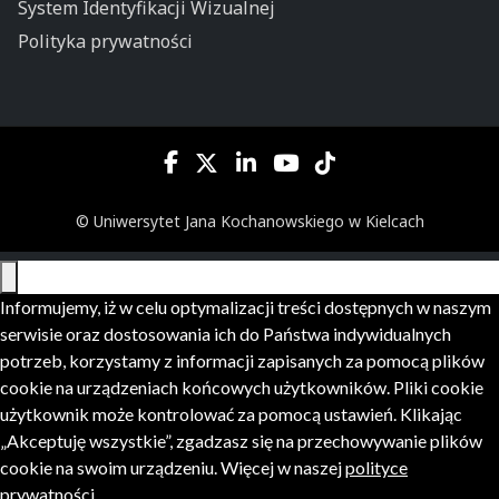
System Identyfikacji Wizualnej
Polityka prywatności
© Uniwersytet Jana Kochanowskiego w Kielcach
Informujemy, iż w celu optymalizacji treści dostępnych w naszym
serwisie oraz dostosowania ich do Państwa indywidualnych
potrzeb, korzystamy z informacji zapisanych za pomocą plików
cookie na urządzeniach końcowych użytkowników. Pliki cookie
użytkownik może kontrolować za pomocą ustawień. Klikając
„Akceptuję wszystkie”, zgadzasz się na przechowywanie plików
cookie na swoim urządzeniu. Więcej w naszej
polityce
prywatności
.