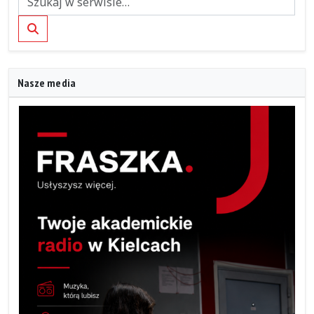
Szukaj
Nasze media