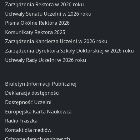
Zarządzenia Rektora w 2026 roku
Uchwały Senatu Uczelni w 2026 roku
Pisma Okólne Rektora 2026
Komunikaty Rektora 2025
Zarządzenia Kanclerza Uczelni w 2026 roku
Zarządzenia Dyrektora Szkoły Doktorskiej w 2026 roku
Uchwały Rady Uczelni w 2026 roku
Biuletyn Informacji Publicznej
Deklaracja dostępności
Dostępność Uczelni
Europejska Karta Naukowca
Radio Fraszka
Kontakt dla mediów
Ochrona danych osobowych