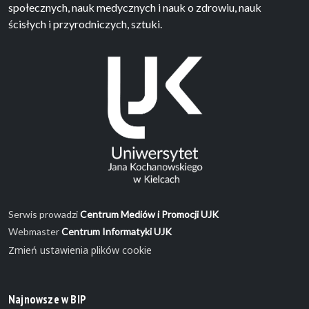
społecznych, nauk medycznych i nauk o zdrowiu, nauk
ścisłych i przyrodniczych, sztuki.
Serwis prowadzi
Centrum Mediów i Promocji UJK
Webmaster
Centrum Informatyki UJK
Zmień ustawienia plików cookie
Najnowsze w BIP