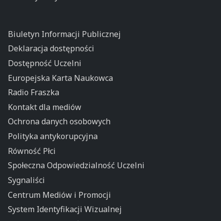
Biuletyn Informacji Publicznej
Deklaracja dostępności
Dostępność Uczelni
Europejska Karta Naukowca
Radio Fraszka
Kontakt dla mediów
Ochrona danych osobowych
Polityka antykorupcyjna
Równość Płci
Społeczna Odpowiedzialność Uczelni
Sygnaliści
Centrum Mediów i Promocji
System Identyfikacji Wizualnej