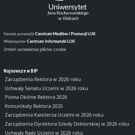
Serwis prowadzi
Centrum Mediów i Promocji UJK
Webmaster
Centrum Informatyki UJK
Zmień ustawienia plików cookie
Najnowsze w BIP
Zarządzenia Rektora w 2026 roku
Uchwały Senatu Uczelni w 2026 roku
Pisma Okólne Rektora 2026
Komunikaty Rektora 2025
Zarządzenia Kanclerza Uczelni w 2026 roku
Zarządzenia Dyrektora Szkoły Doktorskiej w 2026 roku
Uchwały Rady Uczelni w 2026 roku