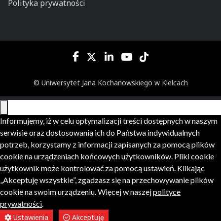
Polityka prywatności
© Uniwersytet Jana Kochanowskiego w Kielcach
Informujemy, iż w celu optymalizacji treści dostępnych w naszym
serwisie oraz dostosowania ich do Państwa indywidualnych
potrzeb, korzystamy z informacji zapisanych za pomocą plików
cookie na urządzeniach końcowych użytkowników. Pliki cookie
użytkownik może kontrolować za pomocą ustawień. Klikając
„Akceptuję wszystkie”, zgadzasz się na przechowywanie plików
cookie na swoim urządzeniu. Więcej w naszej
polityce
prywatności
.
Ustawienia
Akceptuję