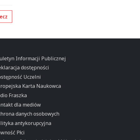
ecz
uletyn Informacji Publicznej
klaracja dostępności
stępność Uczelni
ropejska Karta Naukowca
dio Fraszka
ntakt dla mediów
hrona danych osobowych
lityka antykorupcyjna
wność Płci