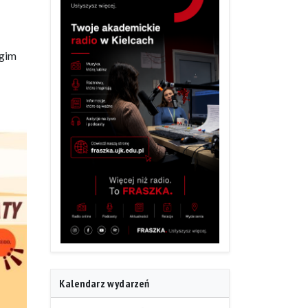
ugim
Kalendarz wydarzeń