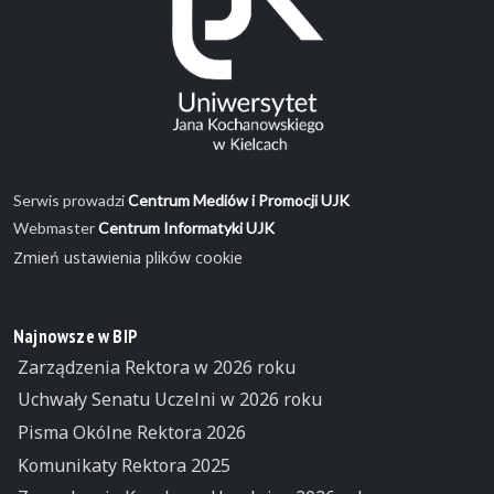
Serwis prowadzi
Centrum Mediów i Promocji UJK
Webmaster
Centrum Informatyki UJK
Zmień ustawienia plików cookie
Najnowsze w BIP
Zarządzenia Rektora w 2026 roku
Uchwały Senatu Uczelni w 2026 roku
Pisma Okólne Rektora 2026
Komunikaty Rektora 2025