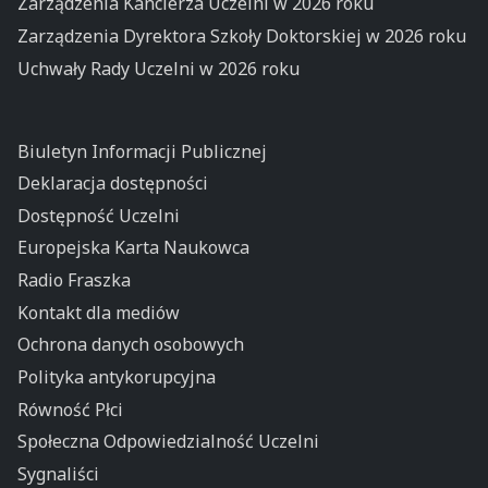
Zarządzenia Kanclerza Uczelni w 2026 roku
Zarządzenia Dyrektora Szkoły Doktorskiej w 2026 roku
Uchwały Rady Uczelni w 2026 roku
Biuletyn Informacji Publicznej
Deklaracja dostępności
Dostępność Uczelni
Europejska Karta Naukowca
Radio Fraszka
Kontakt dla mediów
Ochrona danych osobowych
Polityka antykorupcyjna
Równość Płci
Społeczna Odpowiedzialność Uczelni
Sygnaliści