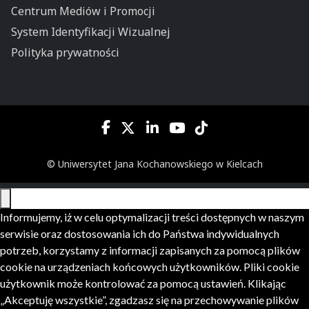
Centrum Mediów i Promocji
System Identyfikacji Wizualnej
Polityka prywatności
© Uniwersytet Jana Kochanowskiego w Kielcach
Informujemy, iż w celu optymalizacji treści dostępnych w naszym
serwisie oraz dostosowania ich do Państwa indywidualnych
potrzeb, korzystamy z informacji zapisanych za pomocą plików
cookie na urządzeniach końcowych użytkowników. Pliki cookie
użytkownik może kontrolować za pomocą ustawień. Klikając
„Akceptuję wszystkie”, zgadzasz się na przechowywanie plików