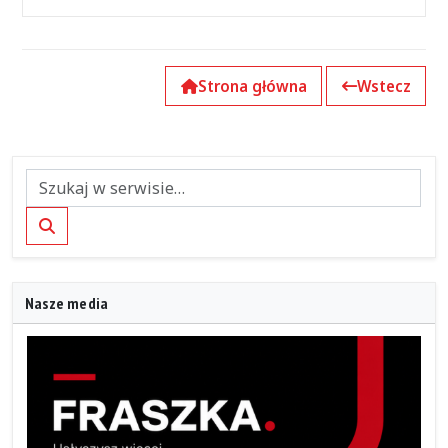
Strona główna
Wstecz
Szukaj
Nasze media