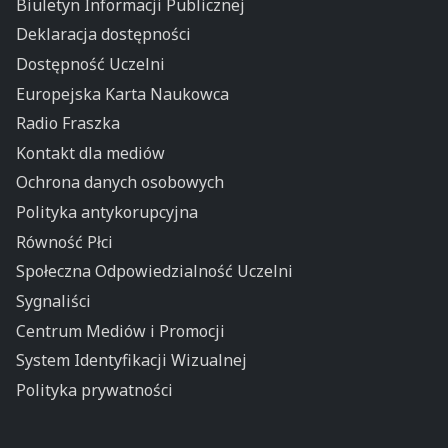
Biuletyn Informacji Publicznej
Deklaracja dostępności
Dostępność Uczelni
Europejska Karta Naukowca
Radio Fraszka
Kontakt dla mediów
Ochrona danych osobowych
Polityka antykorupcyjna
Równość Płci
Społeczna Odpowiedzialność Uczelni
Sygnaliści
Centrum Mediów i Promocji
System Identyfikacji Wizualnej
Polityka prywatności