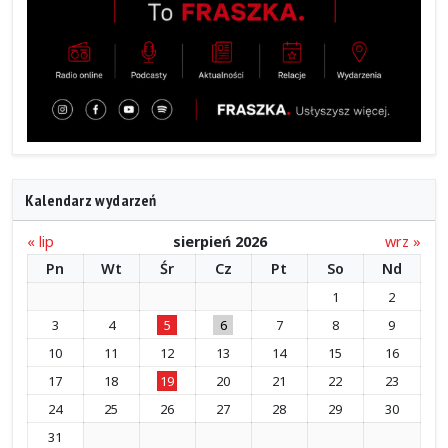
Kalendarz wydarzeń
« lip
sierpień 2026
wrz »
Pn
Wt
Śr
Cz
Pt
So
Nd
1
2
3
4
5
6
7
8
9
10
11
12
13
14
15
16
17
18
19
20
21
22
23
24
25
26
27
28
29
30
31