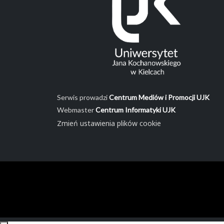
Serwis prowadzi
Centrum Mediów i Promocji UJK
Webmaster
Centrum Informatyki UJK
Zmień ustawienia plików cookie