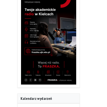
Kalendarz wydarzeń