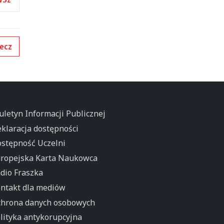
ecz
uletyn Informacji Publicznej
klaracja dostępności
stępność Uczelni
ropejska Karta Naukowca
dio Fraszka
ntakt dla mediów
hrona danych osobowych
lityka antykorupcyjna