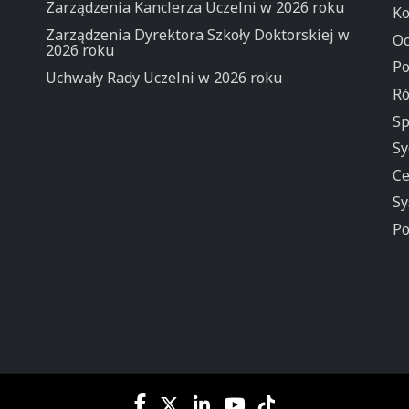
Zarządzenia Kanclerza Uczelni w 2026 roku
Ko
Zarządzenia Dyrektora Szkoły Doktorskiej w
Oc
2026 roku
Po
Uchwały Rady Uczelni w 2026 roku
Ró
Sp
Sy
Ce
Sy
Po