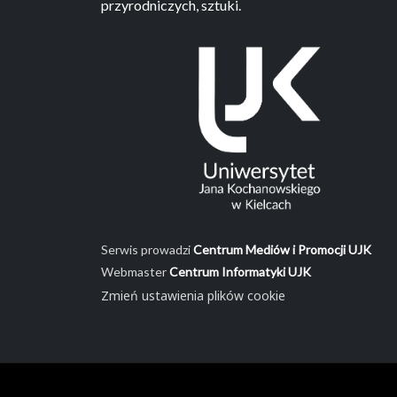
przyrodniczych, sztuki.
Serwis prowadzi
Centrum Mediów i Promocji UJK
Webmaster
Centrum Informatyki UJK
Zmień ustawienia plików cookie