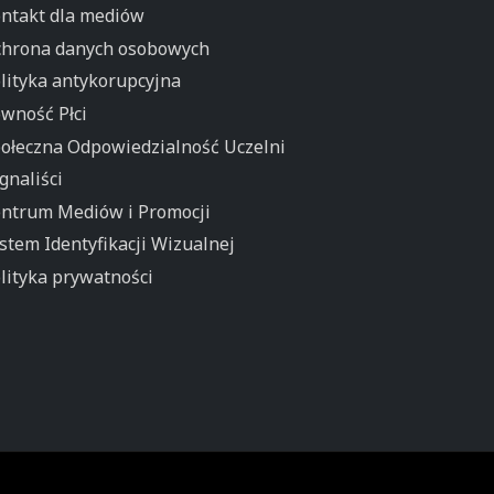
ntakt dla mediów
hrona danych osobowych
lityka antykorupcyjna
wność Płci
ołeczna Odpowiedzialność Uczelni
gnaliści
ntrum Mediów i Promocji
stem Identyfikacji Wizualnej
lityka prywatności