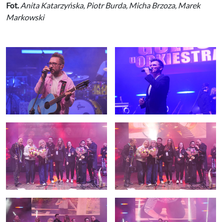
Fot.
Anita Katarzyńska, Piotr Burda, Micha Brzoza, Marek
Markowski