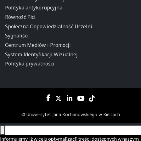
Polityka antykorupcyjna
Równość Płci
Społeczna Odpowiedzialność Uczelni
Sygnaliści
Centrum Mediów i Promocji
System Identyfikacji Wizualnej
Polityka prywatności
© Uniwersytet Jana Kochanowskiego w Kielcach
Informujemy, iż w celu optymalizacji treści dostępnych w naszym