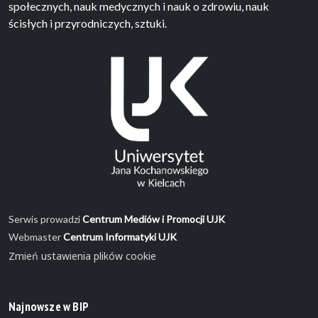
społecznych, nauk medycznych i nauk o zdrowiu, nauk
ścisłych i przyrodniczych, sztuki.
Serwis prowadzi
Centrum Mediów i Promocji UJK
Webmaster
Centrum Informatyki UJK
Zmień ustawienia plików cookie
Najnowsze w BIP