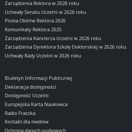
Zarządzenia Rektora w 2026 roku
Uchwały Senatu Uczelni w 2026 roku
Pisma Okólne Rektora 2026
Komunikaty Rektora 2025
Zarządzenia Kanclerza Uczelni w 2026 roku
Zarządzenia Dyrektora Szkoły Doktorskiej w 2026 roku
Uchwały Rady Uczelni w 2026 roku
Biuletyn Informacji Publicznej
Deklaracja dostępności
Dostępność Uczelni
Europejska Karta Naukowca
Radio Fraszka
Kontakt dla mediów
Ochrona danych osobowych