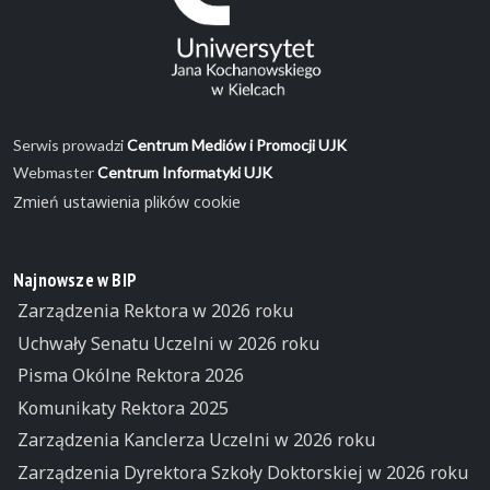
Serwis prowadzi
Centrum Mediów i Promocji UJK
Webmaster
Centrum Informatyki UJK
Zmień ustawienia plików cookie
Najnowsze w BIP
Zarządzenia Rektora w 2026 roku
Uchwały Senatu Uczelni w 2026 roku
Pisma Okólne Rektora 2026
Komunikaty Rektora 2025
Zarządzenia Kanclerza Uczelni w 2026 roku
Zarządzenia Dyrektora Szkoły Doktorskiej w 2026 roku