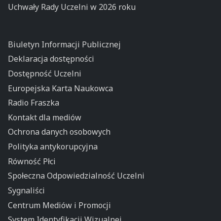
Uchwały Rady Uczelni w 2026 roku
Biuletyn Informacji Publicznej
Deklaracja dostępności
Dostępność Uczelni
Europejska Karta Naukowca
Radio Fraszka
Kontakt dla mediów
Ochrona danych osobowych
Polityka antykorupcyjna
Równość Płci
Społeczna Odpowiedzialność Uczelni
Sygnaliści
Centrum Mediów i Promocji
System Identyfikacji Wizualnej