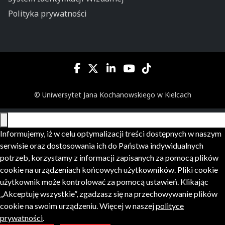
Polityka prywatności
© Uniwersytet Jana Kochanowskiego w Kielcach
Informujemy, iż w celu optymalizacji treści dostępnych w naszym
serwisie oraz dostosowania ich do Państwa indywidualnych
potrzeb, korzystamy z informacji zapisanych za pomocą plików
cookie na urządzeniach końcowych użytkowników. Pliki cookie
użytkownik może kontrolować za pomocą ustawień. Klikając
„Akceptuję wszystkie”, zgadzasz się na przechowywanie plików
cookie na swoim urządzeniu. Więcej w naszej
polityce
prywatności
.