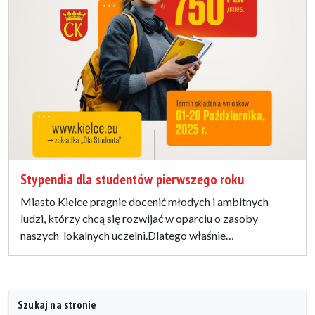
Stypendia dla studentów pierwszego roku
Miasto Kielce pragnie docenić młodych i ambitnych
ludzi, którzy chcą się rozwijać w oparciu o zasoby
naszych lokalnych uczelni.Dlatego właśnie…
Szukaj na stronie