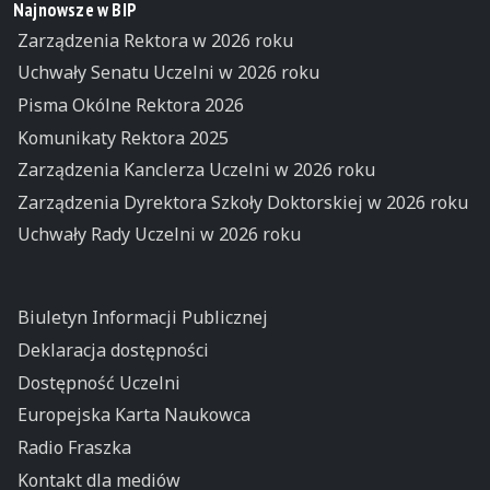
Najnowsze w BIP
Zarządzenia Rektora w 2026 roku
Uchwały Senatu Uczelni w 2026 roku
Pisma Okólne Rektora 2026
Komunikaty Rektora 2025
Zarządzenia Kanclerza Uczelni w 2026 roku
Zarządzenia Dyrektora Szkoły Doktorskiej w 2026 roku
Uchwały Rady Uczelni w 2026 roku
Biuletyn Informacji Publicznej
Deklaracja dostępności
Dostępność Uczelni
Europejska Karta Naukowca
Radio Fraszka
Kontakt dla mediów