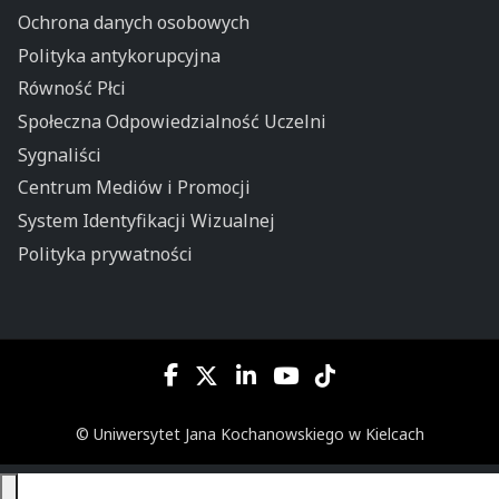
Ochrona danych osobowych
Polityka antykorupcyjna
Równość Płci
Społeczna Odpowiedzialność Uczelni
Sygnaliści
Centrum Mediów i Promocji
System Identyfikacji Wizualnej
Polityka prywatności
© Uniwersytet Jana Kochanowskiego w Kielcach