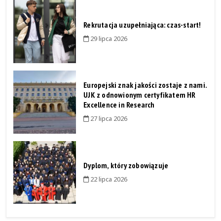
Rekrutacja uzupełniająca: czas-start!
29 lipca 2026
Europejski znak jakości zostaje z nami.
UJK z odnowionym certyfikatem HR
Excellence in Research
27 lipca 2026
Dyplom, który zobowiązuje
22 lipca 2026