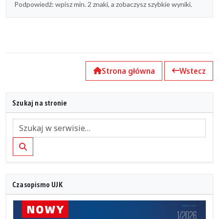
Podpowiedź: wpisz min. 2 znaki, a zobaczysz szybkie wyniki.
Strona główna
Wstecz
Szukaj na stronie
Szukaj
Czasopismo UJK