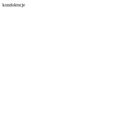
kondolencje